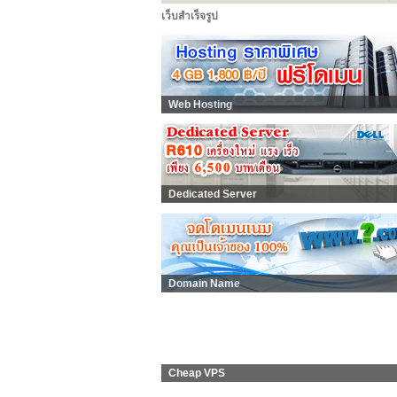
เว็บสำเร็จรูป
Web Hosting
Dedicated Server
Domain Name
Cheap VPS