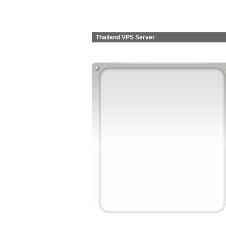
Thailand VPS Server