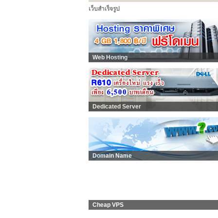
เว็บสำเร็จรูป
Web Hosting
Dedicated Server
Domain Name
Cheap VPS