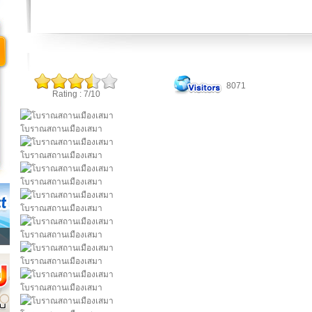
8071
Rating : 7/10
โบราณสถานเมืองเสมา
โบราณสถานเมืองเสมา
โบราณสถานเมืองเสมา
โบราณสถานเมืองเสมา
โบราณสถานเมืองเสมา
โบราณสถานเมืองเสมา
โบราณสถานเมืองเสมา