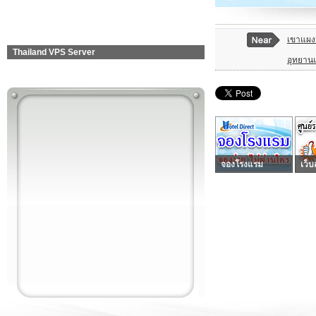
เขาแผง
Thailand VPS Server
อุทยาน
จองโรงแรม
เว็บ