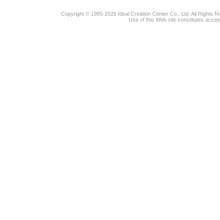
Copyright © 1995-2026 Ideal Creation Center Co., Ltd. All Rights 
Use of this Web site constitutes accep