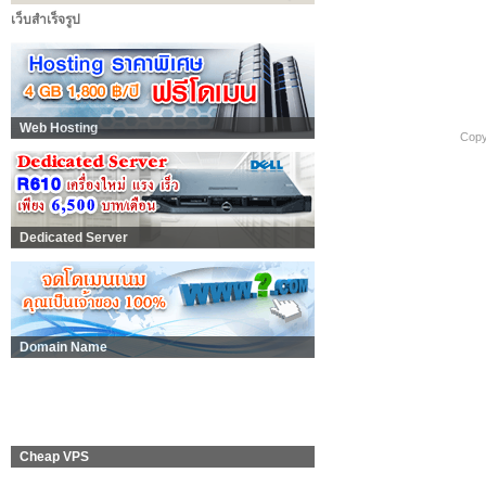
เว็บสำเร็จรูป
Web Hosting
Copy
Dedicated Server
Domain Name
Cheap VPS