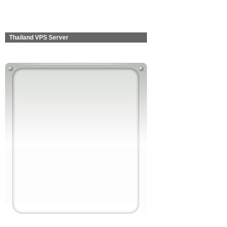
Thailand VPS Server