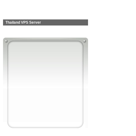
Thailand VPS Server