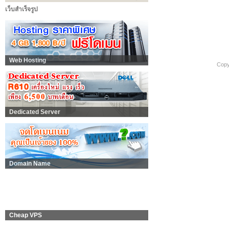
เว็บสำเร็จรูป
Web Hosting
Copy
Dedicated Server
Domain Name
Cheap VPS