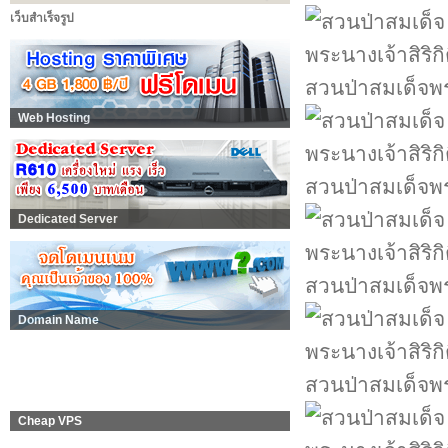
เว็บสำเร็จรูป
สวนป่าสมเด็จพระ
Web Hosting
สวนป่าสมเด็จพระ
Dedicated Server
สวนป่าสมเด็จพระ
Domain Name
สวนป่าสมเด็จพระ
Cheap VPS