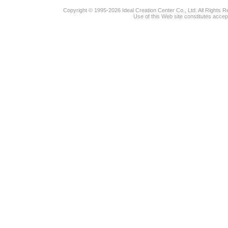
Copyright © 1995-2026 Ideal Creation Center Co., Ltd. All Rights 
Use of this Web site constitutes accep