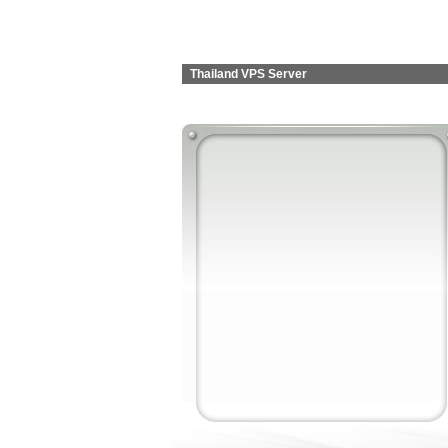
Thailand VPS Server