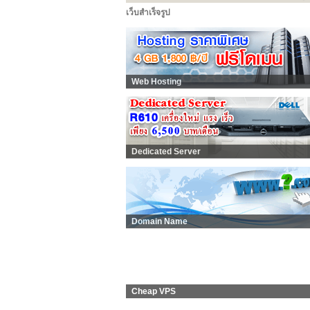
เว็บสำเร็จรูป
Web Hosting
Dedicated Server
Domain Name
Cheap VPS