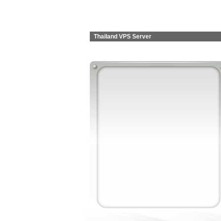
Thailand VPS Server