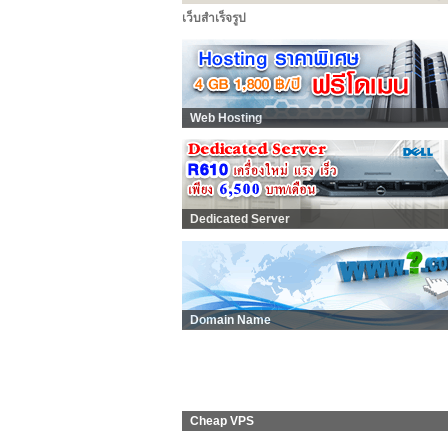
เว็บสำเร็จรูป
Web Hosting
Dedicated Server
Domain Name
Cheap VPS