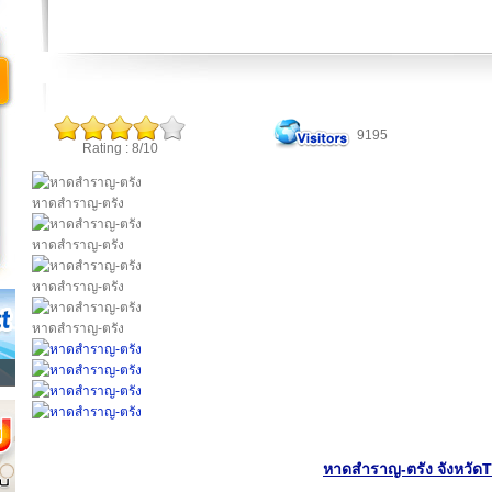
9195
Rating : 8/10
หาดสำราญ-ตรัง
หาดสำราญ-ตรัง
หาดสำราญ-ตรัง
หาดสำราญ-ตรัง
หาดสำราญ-ตรัง จังหวัด