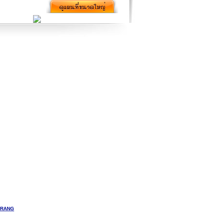
Trang