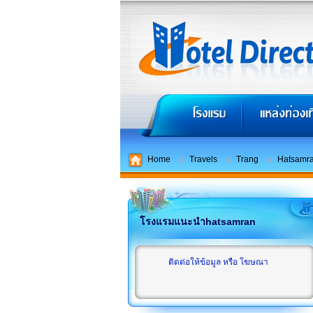
Home
Travels
Trang
Hatsamr
โรงแรมแนะนำhatsamran
ติดต่อให้ข้อมูล หรือ โฆษณา