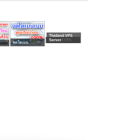
Thailand VPS
Thailand VPS
Server
จดโดเมน