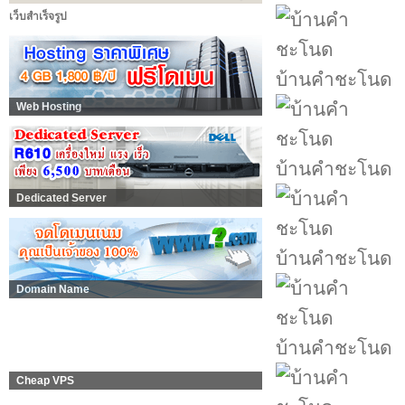
เว็บสำเร็จรูป
บ้านคำชะโนด
Web Hosting
บ้านคำชะโนด
Dedicated Server
บ้านคำชะโนด
Domain Name
บ้านคำชะโนด
Cheap VPS